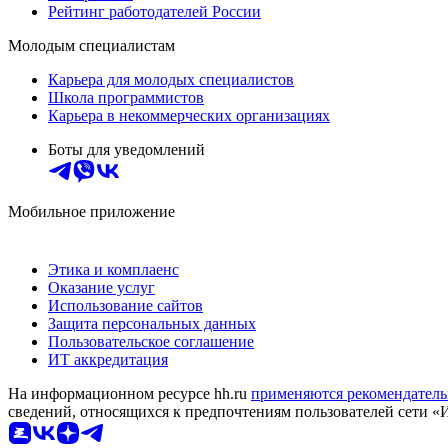
Рейтинг работодателей России
Молодым специалистам
Карьера для молодых специалистов
Школа программистов
Карьера в некоммерческих организациях
Боты для уведомлений
Мобильное приложение
Этика и комплаенс
Оказание услуг
Использование сайтов
Защита персональных данных
Пользовательское соглашение
ИТ аккредитация
На информационном ресурсе hh.ru
применяются рекомендатель
сведений, относящихся к предпочтениям пользователей сети «