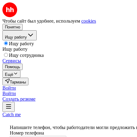
Чтобы сайт был удобнее, используем
cookies
Понятно
Ищу работу
Ищу работу
Ищу работу
Ищу сотрудника
Сервисы
Помощь
Ещё
Тарманы
Войти
Войти
Создать резюме
Catch me
Напишите телефон, чтобы работодатели могли предложить 
Номер телефона