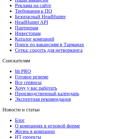
Реклама на сайте
Требования к ПО
Безопасный HeadHunter
HeadHunter API
Партнерам
Инвесторам
Каталог компаний
Поиск по вакансиям в Тарманах
Сетка: соцсеть для нетворкинга
Соискателям
hh PRO
Готовое резюме
Все сервисы
Хочу у вас работать
Производственный календарь
Экспертная рекомендация
Новости и статьи
Блог
О компаниях в игровой форме
Жизнь в компании
ИТ-проекты