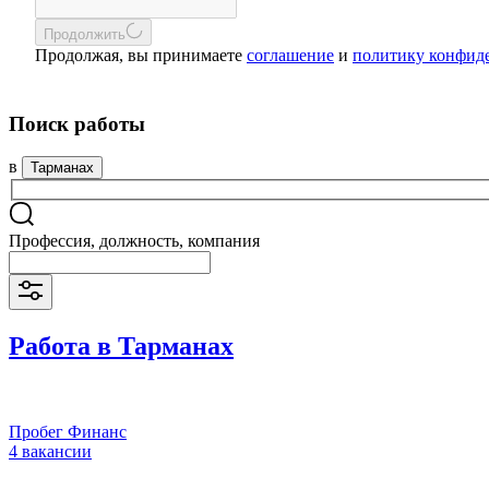
Продолжить
Продолжая, вы принимаете
соглашение
и
политику конфид
Поиск работы
в
Тарманах
Профессия, должность, компания
Работа в Тарманах
Пробег Финанс
4 вакансии