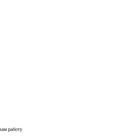
вам работу