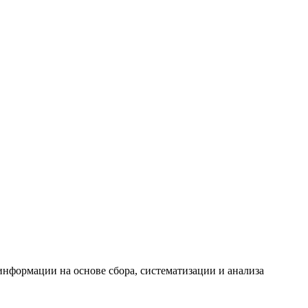
формации на основе сбора, систематизации и анализа