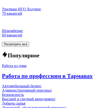
Уралмаш НГО Холдинг
79 вакансий
Шлюмберже
69 вакансий
Посмотреть все
Популярное
Работа из дома
Работа по профессиям в Тарманах
Автомобильный бизнес
Административный персонал
Безопасность
Высший и средний менеджмент
Добыча сырья
Домашний, обслуживающий персонал