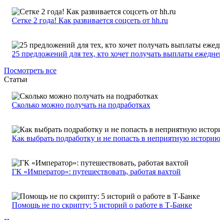
Сетке 2 года! Как развивается соцсеть от hh.ru
25 предложений для тех, кто хочет получать выплаты ежедн
Посмотреть все
Статьи
Сколько можно получать на подработках
Как выбрать подработку и не попасть в неприятную истори
ГК «Император»: путешествовать, работая вахтой
Помощь не по скрипту: 5 историй о работе в Т-Банке