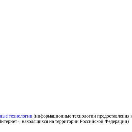
ные технологии
(информационные технологии предоставления ин
Интернет», находящихся на территории Российской Федерации)